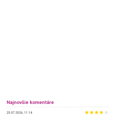
Najnovšie komentáre
25.07.2026, 11:14