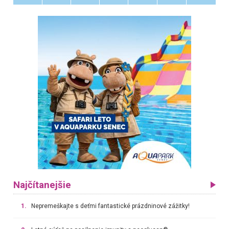
Najčítanejšie
1.
Nepremeškajte s deťmi fantastické prázdninové zážitky!