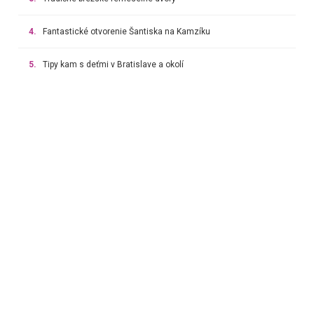
4.
Fantastické otvorenie Šantiska na Kamzíku
5.
Tipy kam s deťmi v Bratislave a okolí