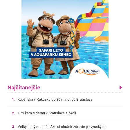
Najčítanejšie
1.
Kúpaliská v Rakúsku do 30 minút od Bratislavy
2.
Tipy kam s deťmi v Bratislave a okolí
3.
Veľký letný manuál: Ako si chrániť zdravie pri vysokých