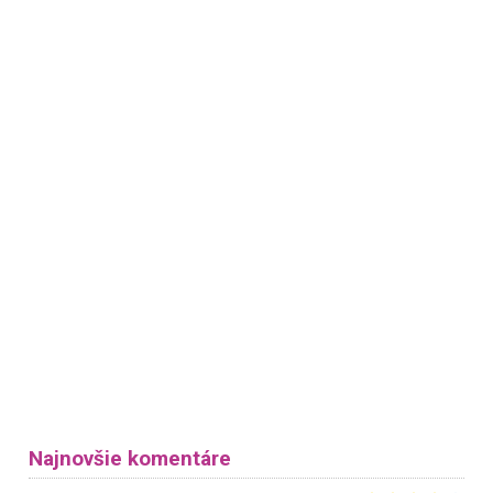
Najnovšie komentáre