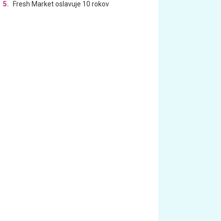
5.
Fresh Market oslavuje 10 rokov