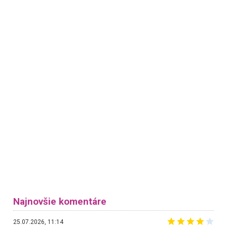
Najnovšie komentáre
25.07.2026, 11:14