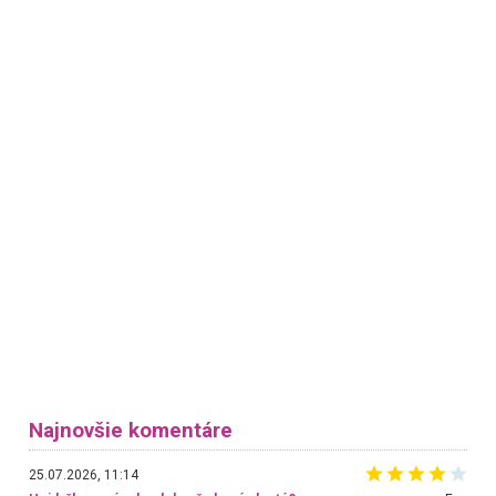
Najnovšie komentáre
25.07.2026, 11:14