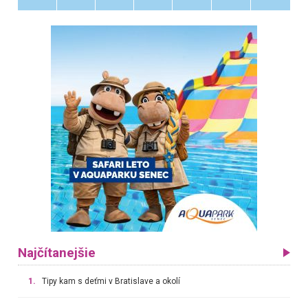
Najčítanejšie
1.
Tipy kam s deťmi v Bratislave a okolí