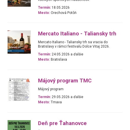
Termín:
18.05.2026
Mesto:
Orechová Potôň
Mercato Italiano - Taliansky trh
Mercato Italiano - Taliansky trh sa vracia do
Bratislavy v rámci festivalu Dolce Vitaj 2026.
Termín:
24.05.2026 a ďalšie
Mesto:
Bratislava
Májový program TMC
Májový program
Termín:
29.05.2026 a ďalšie
Mesto:
Trnava
Deň pre Ťahanovce