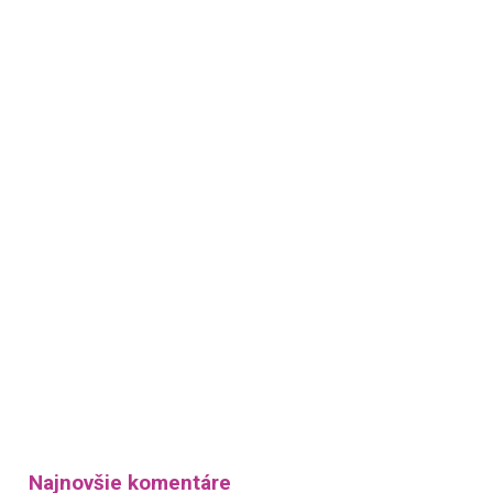
Najnovšie komentáre