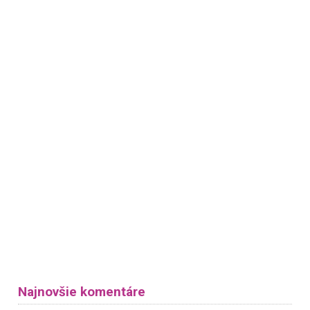
Najnovšie komentáre