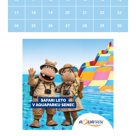
17
18
19
20
21
22
23
24
25
26
27
28
29
30