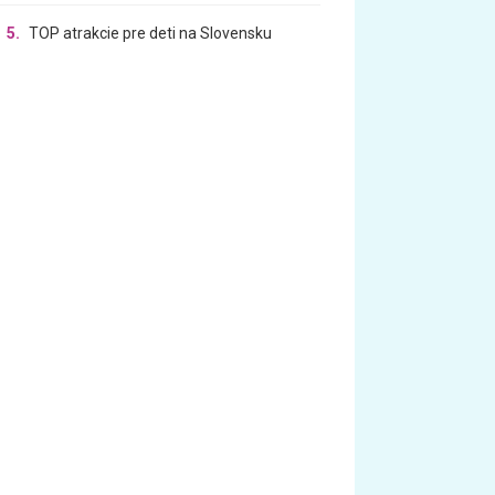
5.
TOP atrakcie pre deti na Slovensku