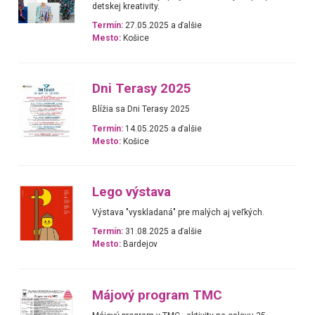
detskej kreativity.
Termín:
27.05.2025 a ďalšie
Mesto:
Košice
Dni Terasy 2025
Blížia sa Dni Terasy 2025
Termín:
14.05.2025 a ďalšie
Mesto:
Košice
Lego výstava
Výstava "vyskladaná" pre malých aj veľkých.
Termín:
31.08.2025 a ďalšie
Mesto:
Bardejov
Májový program TMC