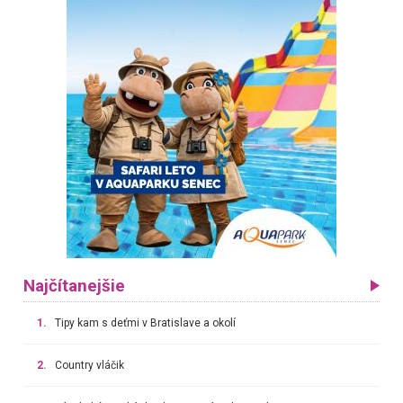
Najčítanejšie
1.
Tipy kam s deťmi v Bratislave a okolí
2.
Country vláčik