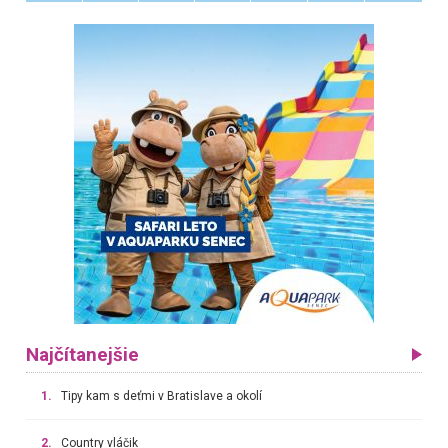
Najčítanejšie
1.
Tipy kam s deťmi v Bratislave a okolí
2.
Country vláčik