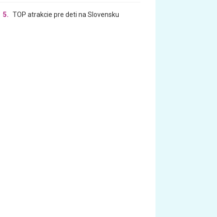
5.
TOP atrakcie pre deti na Slovensku