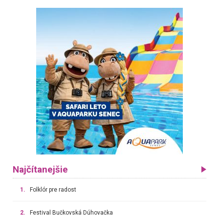
Najčítanejšie
1.
Folklór pre radost
2.
Festival Bučkovská Dúhovačka