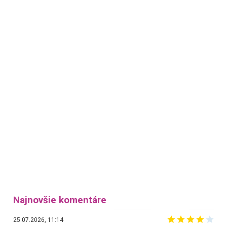
Najnovšie komentáre
25.07.2026, 11:14