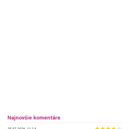
Najnovšie komentáre