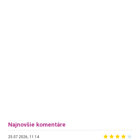
Najnovšie komentáre
25.07.2026, 11:14