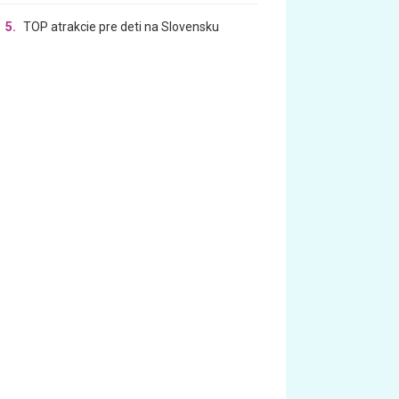
5.
TOP atrakcie pre deti na Slovensku