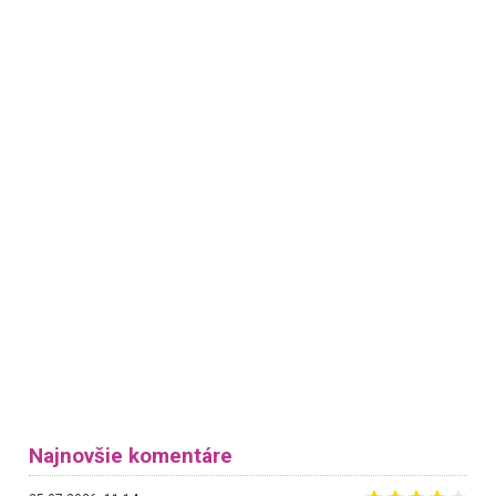
Najnovšie komentáre