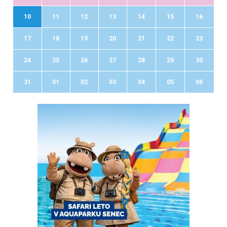
10
11
12
13
14
15
16
17
18
19
20
21
22
23
24
25
26
27
28
29
30
31
01
02
03
04
05
06