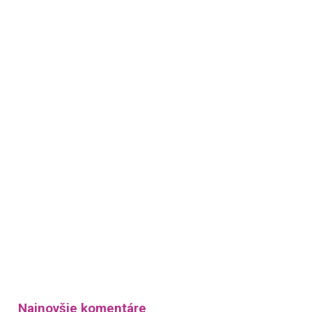
Najnovšie komentáre