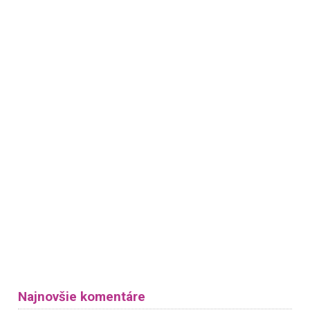
Najnovšie komentáre