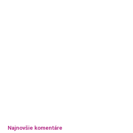
Najnovšie komentáre