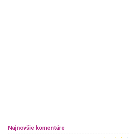
Najnovšie komentáre