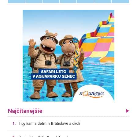
Najčítanejšie
1.
Tipy kam s deťmi v Bratislave a okolí