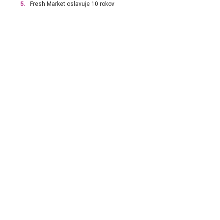
5.
Fresh Market oslavuje 10 rokov