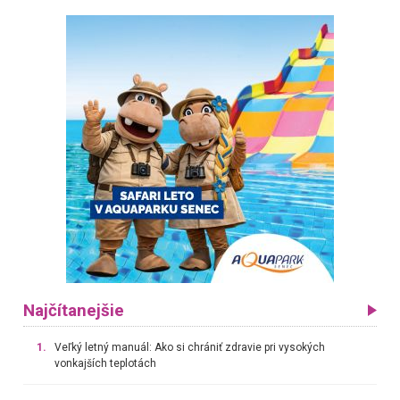
Najčítanejšie
1.
Veľký letný manuál: Ako si chrániť zdravie pri vysokých
vonkajších teplotách