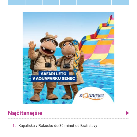
Najčítanejšie
1.
Kúpaliská v Rakúsku do 30 minút od Bratislavy