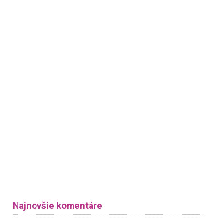
Najnovšie komentáre