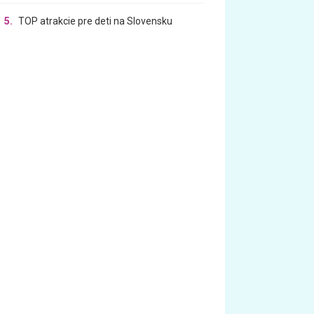
5.
TOP atrakcie pre deti na Slovensku