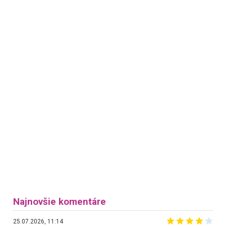
Najnovšie komentáre
25.07.2026, 11:14