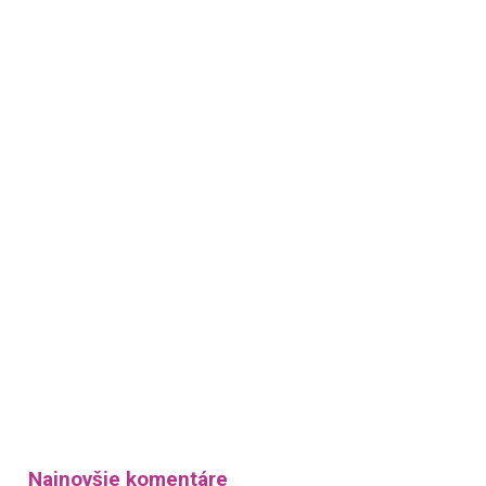
Najnovšie komentáre