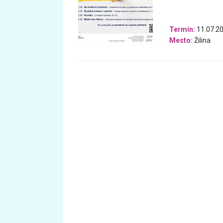
Termín:
11.07.20
Mesto:
Žilina