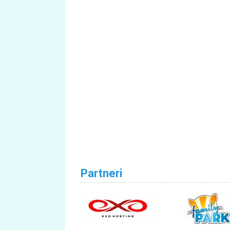
Partneri