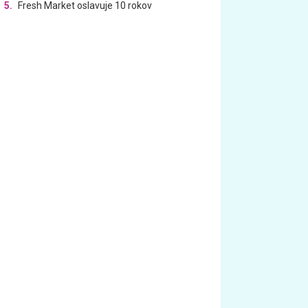
5.
Fresh Market oslavuje 10 rokov