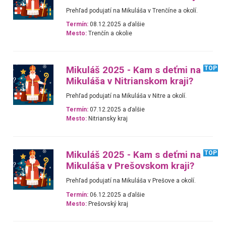
Prehľad podujatí na Mikuláša v Trenčíne a okolí.
Termín:
08.12.2025 a ďalšie
Mesto:
Trenčín a okolie
Mikuláš 2025 - Kam s deťmi na
TOP
Mikuláša v Nitrianskom kraji?
Prehľad podujatí na Mikuláša v Nitre a okolí.
Termín:
07.12.2025 a ďalšie
Mesto:
Nitriansky kraj
Mikuláš 2025 - Kam s deťmi na
TOP
Mikuláša v Prešovskom kraji?
Prehľad podujatí na Mikuláša v Prešove a okolí.
Termín:
06.12.2025 a ďalšie
Mesto:
Prešovský kraj