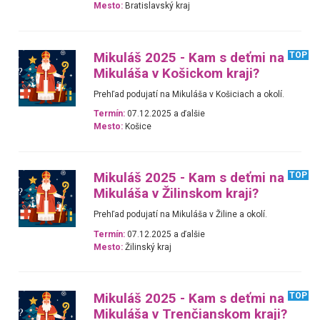
Mesto:
Bratislavský kraj
Mikuláš 2025 - Kam s deťmi na
TOP
Mikuláša v Košickom kraji?
Prehľad podujatí na Mikuláša v Košiciach a okolí.
Termín:
07.12.2025 a ďalšie
Mesto:
Košice
Mikuláš 2025 - Kam s deťmi na
TOP
Mikuláša v Žilinskom kraji?
Prehľad podujatí na Mikuláša v Žiline a okolí.
Termín:
07.12.2025 a ďalšie
Mesto:
Žilinský kraj
Mikuláš 2025 - Kam s deťmi na
TOP
Mikuláša v Trenčianskom kraji?