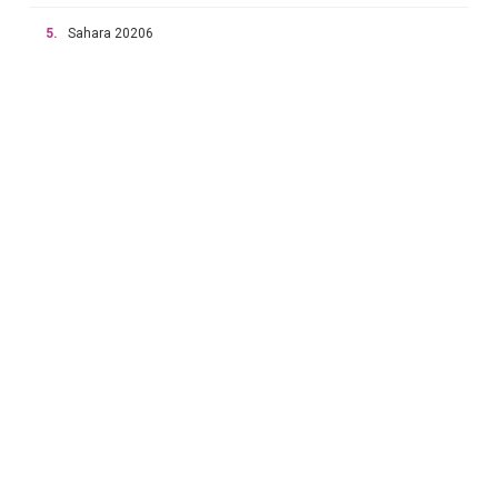
5.
Sahara 20206