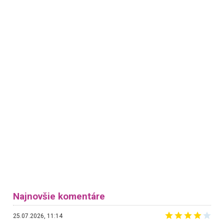
Najnovšie komentáre
25.07.2026, 11:14