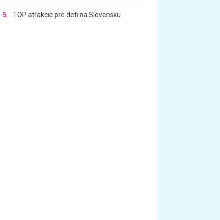
5.
TOP atrakcie pre deti na Slovensku