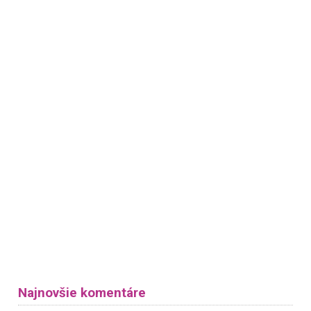
Najnovšie komentáre