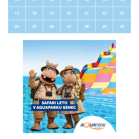
17
18
19
20
21
22
23
24
25
26
27
28
29
30