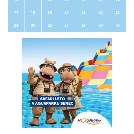
17
18
19
20
21
22
23
24
25
26
27
28
29
30