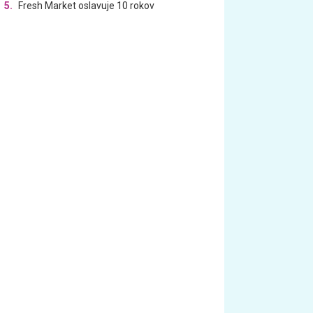
5.
Fresh Market oslavuje 10 rokov