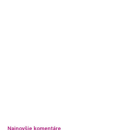
Najnovšie komentáre