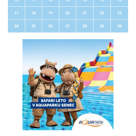
17
18
19
20
21
22
23
24
25
26
27
28
29
30