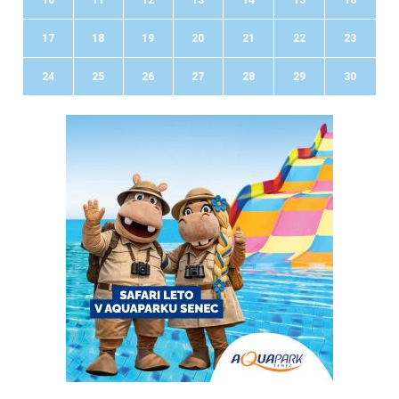
17
18
19
20
21
22
23
24
25
26
27
28
29
30