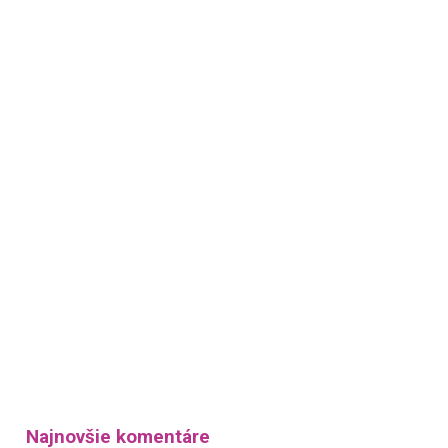
Najnovšie komentáre